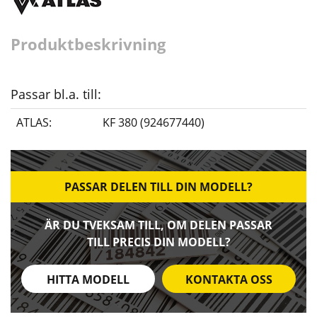
Produktbeskrivning
Passar bl.a. till:
ATLAS:
KF 380 (924677440)
PASSAR DELEN TILL DIN MODELL?
ÄR DU TVEKSAM TILL, OM DELEN PASSAR
TILL PRECIS DIN MODELL?
HITTA MODELL
KONTAKTA OSS