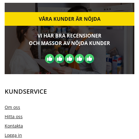
VÅRA KUNDER ÄR NÖJDA
VI HAR BRA RECENSIONER
OCH MASSOR AV NÖJDA KUNDER
KUNDSERVICE
Om oss
Hitta oss
Kontakta
Logga in