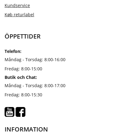
Kundservice
Køb returlabel
ÖPPETTIDER
Telefon:
Måndag - Torsdag: 8:00-16:00
Fredag: 8:00-15:00
Butik och Chat:
Måndag - Torsdag: 8:00-17:00
Fredag: 8:00-15:30
INFORMATION